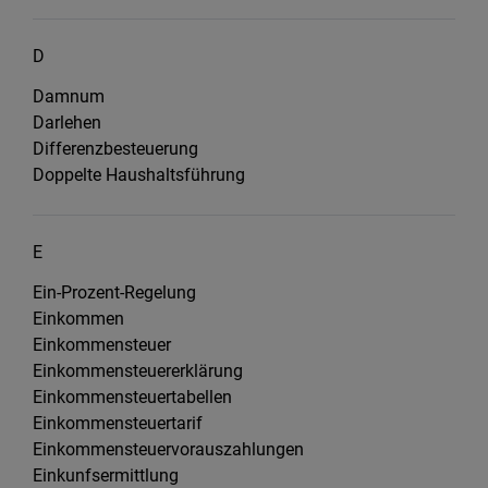
D
Damnum
Darlehen
Differenzbesteuerung
Doppelte Haushaltsführung
E
Ein-Prozent-Regelung
Einkommen
Einkommensteuer
Einkommensteuererklärung
Einkommensteuertabellen
Einkommensteuertarif
Einkommensteuervorauszahlungen
Einkunfsermittlung