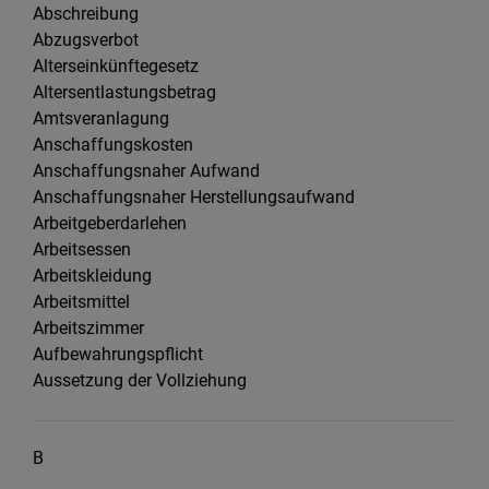
Abschreibung
Abzugsverbot
Alterseinkünftegesetz
Altersentlastungsbetrag
Amtsveranlagung
Anschaffungskosten
Anschaffungsnaher Aufwand
Anschaffungsnaher Herstellungsaufwand
Arbeitgeberdarlehen
Arbeitsessen
Arbeitskleidung
Arbeitsmittel
Arbeitszimmer
Aufbewahrungspflicht
Aussetzung der Vollziehung
B