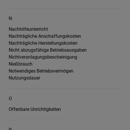
N
Nachhilfeunterricht
Nachträgliche Anschaffungskosten
Nachträgliche Herstellungskosten
Nicht abzugsfähige Betriebsausgaben
Nichtveranlagungsbescheinigung
Nießbrauch
Notwendiges Betriebsvermögen
Nutzungsdauer
O
Offenbare Unrichtigkeiten
P