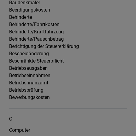
Baudenkmäler
Beerdigungskosten
Behinderte
Behinderte/Fahrtkosten
Behinderte/Kraftfahrzeug
Behinderte/Pauschbetrag
Berichtigung der Steuererklärung
Bescheidänderung
Beschränkte Steuerpflicht
Betriebsausgaben
Betriebseinnahmen
Betriebsfinanzamt
Betriebsprüfung
Bewerbungskosten
C
Computer