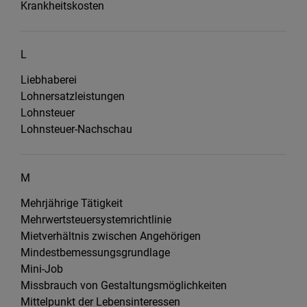
Krankheitskosten
L
Liebhaberei
Lohnersatzleistungen
Lohnsteuer
Lohnsteuer-Nachschau
M
Mehrjährige Tätigkeit
Mehrwertsteuersystemrichtlinie
Mietverhältnis zwischen Angehörigen
Mindestbemessungsgrundlage
Mini-Job
Missbrauch von Gestaltungsmöglichkeiten
Mittelpunkt der Lebensinteressen