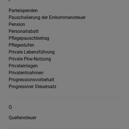
Parteispenden
Pauschalierung der Einkommensteuer
Pension
Personalrabatt
Pflegepauschbetrag
Pflegestufen
Private Lebensführung
Private Pkw-Nutzung
Privateinlagen
Privatentnahmen
Progressionsvorbehalt
Progressiver Steuersatz
Q
Quellensteuer