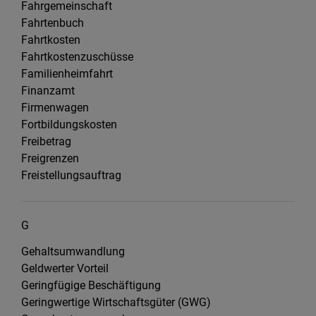
Fahrgemeinschaft
Fahrtenbuch
Fahrtkosten
Fahrtkostenzuschüsse
Familienheimfahrt
Finanzamt
Firmenwagen
Fortbildungskosten
Freibetrag
Freigrenzen
Freistellungsauftrag
G
Gehaltsumwandlung
Geldwerter Vorteil
Geringfügige Beschäftigung
Geringwertige Wirtschaftsgüter (GWG)