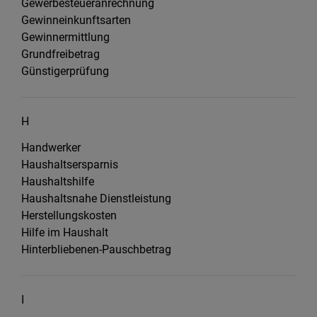
Gewerbesteueranrechnung
Gewinneinkunftsarten
Gewinnermittlung
Grundfreibetrag
Günstigerprüfung
H
Handwerker
Haushaltsersparnis
Haushaltshilfe
Haushaltsnahe Dienstleistung
Herstellungskosten
Hilfe im Haushalt
Hinterbliebenen-Pauschbetrag
I