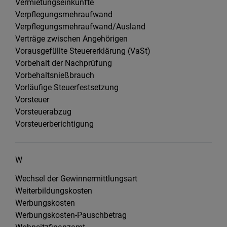
Vermietungseinkünfte
Verpflegungsmehraufwand
Verpflegungsmehraufwand/Ausland
Verträge zwischen Angehörigen
Vorausgefüllte Steuererklärung (VaSt)
Vorbehalt der Nachprüfung
Vorbehaltsnießbrauch
Vorläufige Steuerfestsetzung
Vorsteuer
Vorsteuerabzug
Vorsteuerberichtigung
W
Wechsel der Gewinnermittlungsart
Weiterbildungskosten
Werbungskosten
Werbungskosten-Pauschbetrag