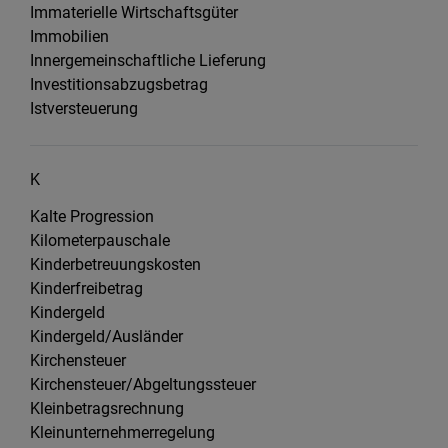
Immaterielle Wirtschaftsgüter
Immobilien
Innergemeinschaftliche Lieferung
Investitionsabzugsbetrag
Istversteuerung
K
Kalte Progression
Kilometerpauschale
Kinderbetreuungskosten
Kinderfreibetrag
Kindergeld
Kindergeld/Ausländer
Kirchensteuer
Kirchensteuer/Abgeltungssteuer
Kleinbetragsrechnung
Kleinunternehmerregelung