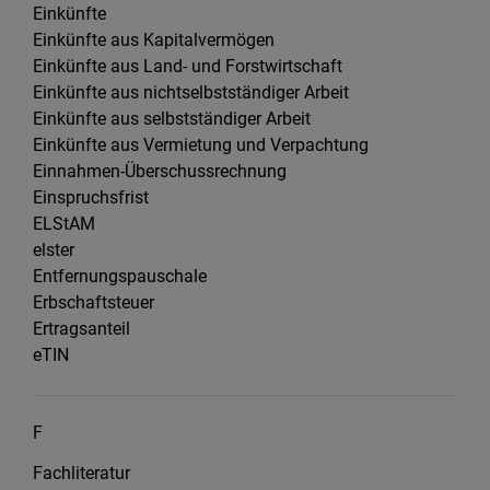
Einkünfte
Einkünfte aus Kapitalvermögen
Einkünfte aus Land- und Forstwirtschaft
Einkünfte aus nichtselbstständiger Arbeit
Einkünfte aus selbstständiger Arbeit
Einkünfte aus Vermietung und Verpachtung
Einnahmen-Überschussrechnung
Einspruchsfrist
ELStAM
elster
Entfernungspauschale
Erbschaftsteuer
Ertragsanteil
eTIN
F
Fachliteratur