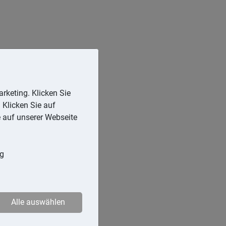
rketing. Klicken Sie
 Klicken Sie auf
e auf unserer Webseite
ng
Alle auswählen