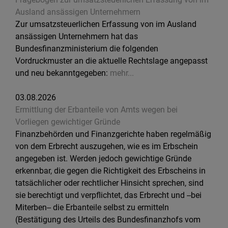
Ausland ansässigen Unternehmern
Zur umsatzsteuerlichen Erfassung von im Ausland
ansässigen Unternehmern hat das
Bundesfinanzministerium die folgenden
Vordruckmuster an die aktuelle Rechtslage angepasst
und neu bekanntgegeben:
mehr...
03.08.2026
Ermittlung der Erbanteile von Amts wegen bei
Vorliegen gewichtiger Gründe
Finanzbehörden und Finanzgerichte haben regelmäßig
von dem Erbrecht auszugehen, wie es im Erbschein
angegeben ist. Werden jedoch gewichtige Gründe
erkennbar, die gegen die Richtigkeit des Erbscheins in
tatsächlicher oder rechtlicher Hinsicht sprechen, sind
sie berechtigt und verpflichtet, das Erbrecht und --bei
Miterben-- die Erbanteile selbst zu ermitteln
(Bestätigung des Urteils des Bundesfinanzhofs vom