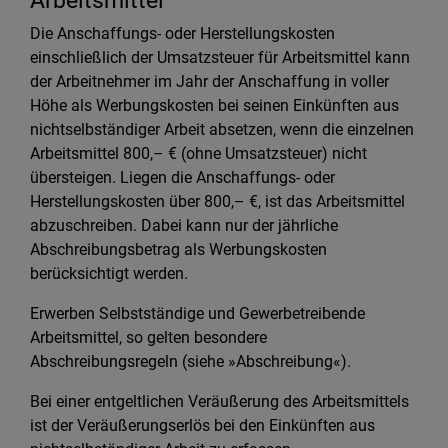
Arbeitsmittel
Die Anschaffungs- oder Herstellungskosten
einschließlich der Umsatzsteuer für Arbeitsmittel kann
der Arbeitnehmer im Jahr der Anschaffung in voller
Höhe als Werbungskosten bei seinen Einkünften aus
nichtselbständiger Arbeit absetzen, wenn die einzelnen
Arbeitsmittel 800,– € (ohne Umsatzsteuer) nicht
übersteigen. Liegen die Anschaffungs- oder
Herstellungskosten über 800,– €, ist das Arbeitsmittel
abzuschreiben. Dabei kann nur der jährliche
Abschreibungsbetrag als Werbungskosten
berücksichtigt werden.
Erwerben Selbstständige und Gewerbetreibende
Arbeitsmittel, so gelten besondere
Abschreibungsregeln (siehe »Abschreibung«).
Bei einer entgeltlichen Veräußerung des Arbeitsmittels
ist der Veräußerungserlös bei den Einkünften aus