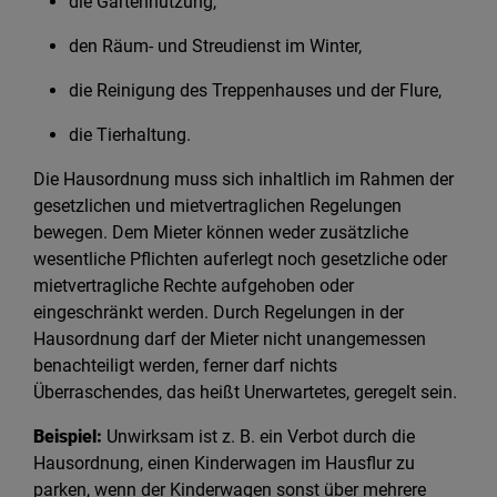
die Gartennutzung,
den Räum- und Streudienst im Winter,
die Reinigung des Treppenhauses und der Flure,
die Tierhaltung.
Die Hausordnung muss sich inhaltlich im Rahmen der
gesetzlichen und mietvertraglichen Regelungen
bewegen. Dem Mieter können weder zusätzliche
wesentliche Pflichten auferlegt noch gesetzliche oder
mietvertragliche Rechte aufgehoben oder
eingeschränkt werden. Durch Regelungen in der
Hausordnung darf der Mieter nicht unangemessen
benachteiligt werden, ferner darf nichts
Überraschendes, das heißt Unerwartetes, geregelt sein.
Beispiel:
Unwirksam ist z. B. ein Verbot durch die
Hausordnung, einen Kinderwagen im Hausflur zu
parken, wenn der Kinderwagen sonst über mehrere