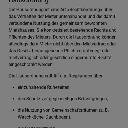
Hausordnung
Die Hausordnung ist eine Art »Rechtsordnung« über
das Verhalten der Mieter untereinander und die damit
verbundene Nutzung des gemeinsam bewohnten
Mietshauses. Sie konkretisiert bestehende Rechte und
Pflichten des Mieters. Durch die Hausordnung können
allerdings dem Mieter nicht über den Mietvertrag oder
das Gesetz hinausgehende Pflichten auferlegt oder
mietvertraglich oder gesetzlich eingeräumte Rechte
eingeschränkt werden.
Die Hausordnung enthält u.a. Regelungen über
einzuhaltende Ruhezeiten,
den Schutz vor gegenseitigen Belästigungen,
die Nutzung von Gemeinschaftsräumen (z. B.
Waschküche, Dachboden),