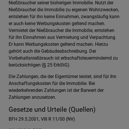
Nießbraucher seiner bisherigen Immobilie. Nutzt der
Nießbraucher die Immobilie zu eigenen Wohnzwecken,
entstehen für ihn keine Einnahmen, zwangsläufig kann
er auch keine Werbungskosten geltend machen.
Vermietet der Nießbraucher die Immobilie, entstehen
für ihn Einnahmen aus Vermietung und Verpachtung.
Er kann Werbungskosten geltend machen. Hierzu
gehört auch die Gebäudeabschreibung. Der
Vorbehaltsnießbrauch ist erbschaftsteuermindernd zu
berücksichtigen (§ 25 ErbStG).
Die Zahlungen, die der Eigentümer leistet, sind für ihn
Anschaffungskosten für die Immobilie. Bei
wiederkehrenden Zahlungen ist der Barwert der
Zahlungen anzusetzen.
Gesetze und Urteile (Quellen)
BFH 29.5.2001, VIII R 11/00 (NV)