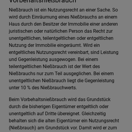
Vorbehaltsnießbrauch
Nießbrauch ist ein Nutzungsrecht an einer Sache. So
wird durch Einräumung eines Nießbrauchs an einem
Haus durch den Besitzer der Immobilie einer anderen
juristischen oder natürlichen Person das Recht zur
unentgeltlichen, teilentgeltlichen oder entgeltlichen
Nutzung der Immobilie eingeräumt. Wird ein
entgeltliches Nutzungsrecht vereinbart, sind Leistung
und Gegenleistung ausgewogen. Bei einem
teilentgeltlichen Nießbrauch ist der Wert des
Nießbrauchs nur zum Teil ausgeglichen. Bei einem
unentgeltlichen Nießbrauch liegt die Gegenleistung
unter 10 % des Nießbrauchwerts.
Beim Vorbehaltsnießbrauch wird das Grundstück
durch die bisherigen Eigentümer entgeltlich oder
unentgeltlich auf Dritte übereignet. Gleichzeitig
behalten sich die alten Eigentümer ein Nutzungsrecht
(Nießbrauch) am Grundstück vor. Damit wird er zum