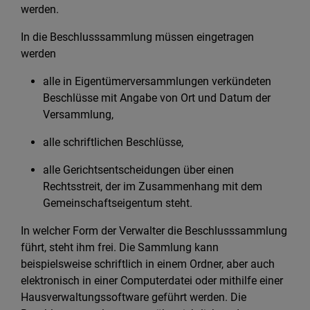
werden.
In die Beschlusssammlung müssen eingetragen
werden
alle in Eigentümerversammlungen verkündeten
Beschlüsse mit Angabe von Ort und Datum der
Versammlung,
alle schriftlichen Beschlüsse,
alle Gerichtsentscheidungen über einen
Rechtsstreit, der im Zusammenhang mit dem
Gemeinschaftseigentum steht.
In welcher Form der Verwalter die Beschlusssammlung
führt, steht ihm frei. Die Sammlung kann
beispielsweise schriftlich in einem Ordner, aber auch
elektronisch in einer Computerdatei oder mithilfe einer
Hausverwaltungssoftware geführt werden. Die