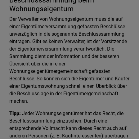
Beschlusssammlung beim
Wohnungseigentum
Der Verwalter von Wohnungseigentum muss die auf
einer Eigentümerversammlung gefassten Beschlüsse
unverzüglich in die sogenannte Beschlusssammlung
eintragen. Gibt es keinen Verwalter, ist der Vorsitzende
der Eigentümerversammlung verantwortlich. Die
Sammlung dient der Information und der besseren
Übersicht über die in einer
Wohnungseigentümergemeinschaft gefassten
Beschlüsse. So können sich die Eigentümer und Käufer
einer Eigentumswohnung schnell einen Überblick über
die Beschlusslage in der Eigentümergemeinschaft
machen.
Tipp:
Jeder Wohnungseigentümer hat das Recht, die
Beschlusssammlung einzusehen. Durch eine
entsprechende Vollmacht kann dieses Recht auch auf
anderen Personen (z. B. Kaufinteressenten) übertragen