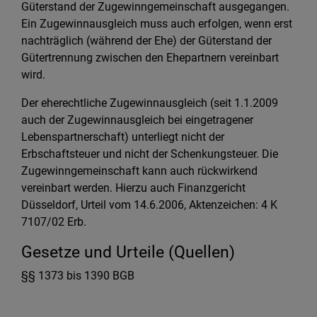
Güterstand der Zugewinngemeinschaft ausgegangen.
Ein Zugewinnausgleich muss auch erfolgen, wenn erst
nachträglich (während der Ehe) der Güterstand der
Gütertrennung zwischen den Ehepartnern vereinbart
wird.
Der eherechtliche Zugewinnausgleich (seit 1.1.2009
auch der Zugewinnausgleich bei eingetragener
Lebenspartnerschaft) unterliegt nicht der
Erbschaftsteuer und nicht der Schenkungsteuer. Die
Zugewinngemeinschaft kann auch rückwirkend
vereinbart werden. Hierzu auch Finanzgericht
Düsseldorf, Urteil vom 14.6.2006, Aktenzeichen: 4 K
7107/02 Erb.
Gesetze und Urteile (Quellen)
§§ 1373 bis 1390 BGB