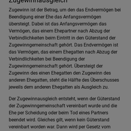
Zugewinnausgleich
Zugewinn ist der Betrag, um den das Endvermögen bei
Beendigung einer Ehe das Anfangsvermögen
übersteigt. Dabei ist das Anfangsvermögen das
Vermögen, das einem Ehepartner nach Abzug der
Verbindlichkeiten beim Eintritt in den Güterstand der
Zugewinngemeinschaft gehört. Das Endvermögen ist
das Vermögen, das einem Ehegatten nach Abzug der
Verbindlichkeiten bei Beendigung der
Zugewinngemeinschaft gehört. Übersteigt der
Zugewinn des einen Ehegatten den Zugewinn des
anderen Ehegatten, steht die Hälfte des Überschusses
jeweils dem anderen Ehegatten als Ausgleich zu.
Der Zugewinnausgleich entsteht, wenn der Güterstand
der Zugewinngemeinschaft vereinbart wurde und die
Ehe per Scheidung oder beim Tod eines Partners
beendet wird. Gleiches gilt, wenn kein Güterstand
vereinbart worden war. Dann wird per Gesetz vom