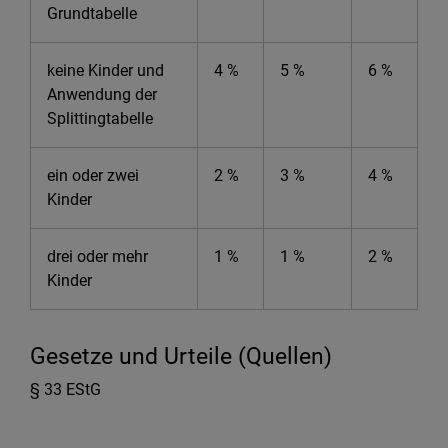
Grundtabelle
keine Kinder und
4 %
5 %
6 %
Anwendung der
Splittingtabelle
ein oder zwei
2 %
3 %
4 %
Kinder
drei oder mehr
1 %
1 %
2 %
Kinder
Gesetze und Urteile (Quellen)
§ 33 EStG