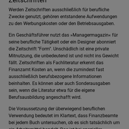
Zeitschriften
Werden Zeitschriften ausschließlich für berufliche
Zwecke genutzt, gehören entstandene Aufwendungen
zu den Werbungskosten oder den Betriebsausgaben.
Ein Geschäftsführer nutzt das »Managermagazin« für
seine berufliche Tätigkeit oder ein Designer abonniert
die Zeitschrift "Form". Unschädlich ist eine private
Mitnutzung, die unbedeutend ist und nicht ins Gewicht
fällt. Zeitschriften als Fachliteratur erkennt das
Finanzamt Kosten an, wenn die zumindest fast
ausschließlich berufsbezogene Informationen
beinhalten. Es können aber auch Sonderausgaben
sein, wenn die Literatur etwa für die eigene
Berufsausbildung angeschafft wird.
Die Voraussetzung der überwiegend beruflichen
Verwendung bedeutet im Klartext, dass Finanzbeamte
bei jedem Buch untersuchen, ob es sich tatsächlich um