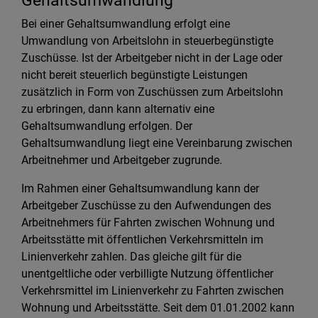
Gehaltsumwandlung
Bei einer Gehaltsumwandlung erfolgt eine
Umwandlung von Arbeitslohn in steuerbegünstigte
Zuschüsse. Ist der Arbeitgeber nicht in der Lage oder
nicht bereit steuerlich begünstigte Leistungen
zusätzlich in Form von Zuschüssen zum Arbeitslohn
zu erbringen, dann kann alternativ eine
Gehaltsumwandlung erfolgen. Der
Gehaltsumwandlung liegt eine Vereinbarung zwischen
Arbeitnehmer und Arbeitgeber zugrunde.
Im Rahmen einer Gehaltsumwandlung kann der
Arbeitgeber Zuschüsse zu den Aufwendungen des
Arbeitnehmers für Fahrten zwischen Wohnung und
Arbeitsstätte mit öffentlichen Verkehrsmitteln im
Linienverkehr zahlen. Das gleiche gilt für die
unentgeltliche oder verbilligte Nutzung öffentlicher
Verkehrsmittel im Linienverkehr zu Fahrten zwischen
Wohnung und Arbeitsstätte. Seit dem 01.01.2002 kann