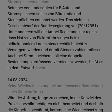
Stromspeichern geplant
Betreiber von Ladesäulen für E-Autos und
Stromspeichern sollen von Bürokratie und
Steuerpflichten entlastet werden. Das sieht ein
Gesetzentwurf der Bundesregierung vor (20/12351).
Unter anderem will die Ampel-Regierung klar regeln,
dass Nutzer von Elektrofahrzeugen beim
bidirektionalem Laden steuerrechtlich nicht zu
Versorgern werden und damit Steuern zahlen müssen.
Auch bei Stromspeichern soll eine doppelte
Besteuerung »umfassend vermieden« werden, heißt es
in dem Entwurf.
mehr...
14.08.2024
Keine Wiedereinsetzung bei unterlassener Bearbeitung
eines Klageauftrags
Wird der Auftrag, Klage zu erheben, in der Kanzlei des
Prozessbevollmächtigten nicht bearbeitet und deshalb
die Klagefrist versäumt, kommt eine Wiedereinsetzung