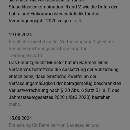
Steuerklassenkombination III und V, wie die Daten der
Lohn- und Einkommensteuerstatistik für das
Veranlagungsjahr 2020 zeigen.
mehr...
19.08.2024
Ernstliche Zweifel an der Verfassungsmäßigkeit der
Verlustverrechnungsbeschränkung für
Termingeschäfte
Das Finanzgericht Münster hat im Rahmen eines
Verfahrens betreffend die Aussetzung der Vollziehung
entschieden, dass ernstliche Zweifel an der
Verfassungsmäßigkeit der betragsmäßig beschränkten
Verlustverrechnung nach § 20 Abs. 6 Satz 5 i. d. F. des
Jahressteuergesetzes 2020 (JStG 2020) bestehen.
mehr...
15.08.2024
Entlastung für Betreiber von Ladesäulen und