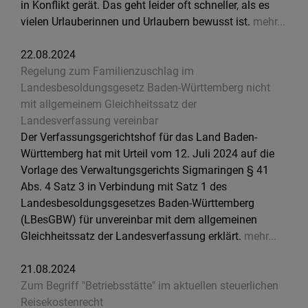
in Konflikt gerät. Das geht leider oft schneller, als es
vielen Urlauberinnen und Urlaubern bewusst ist.
mehr...
22.08.2024
Regelung zum Familienzuschlag im
Landesbesoldungsgesetz Baden-Württemberg nicht
mit allgemeinem Gleichheitssatz der
Landesverfassung vereinbar
Der Verfassungsgerichtshof für das Land Baden-
Württemberg hat mit Urteil vom 12. Juli 2024 auf die
Vorlage des Verwaltungsgerichts Sigmaringen § 41
Abs. 4 Satz 3 in Verbindung mit Satz 1 des
Landesbesoldungsgesetzes Baden-Württemberg
(LBesGBW) für unvereinbar mit dem allgemeinen
Gleichheitssatz der Landesverfassung erklärt.
mehr...
21.08.2024
Zum Begriff "Betriebsstätte" im aktuellen steuerlichen
Reisekostenrecht